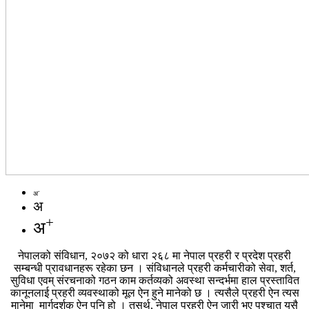
-
अ
अ
+
अ
नेपालको संविधान, २०७२ को धारा २६८ मा नेपाल प्रहरी र प्रदेश प्रहरी
सम्बन्धी प्रावधानहरू रहेका छन । संविधानले प्रहरी कर्मचारीको सेवा, शर्त,
सुविधा एवम् संरचनाको गठन काम कर्तव्यको अवस्था सन्दर्भमा हाल प्रस्तावित
कानूनलाई प्रहरी व्यवस्थाको मूल ऐन हुने मानेको छ । त्यसैले प्रहरी ऐन त्यस
मानेमा मार्गदर्शक ऐन पनि हो । तसर्थ, नेपाल प्रहरी ऐन जारी भए पश्चात् यसै