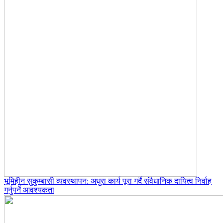
भूमिहीन सुकुम्बासी व्यवस्थापन: अधुरा कार्य पूरा गर्दै संवैधानिक दायित्व निर्वाह
गर्नुपर्ने आवश्यकता