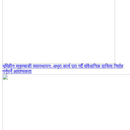
भूमिहीन सुकुम्बासी व्यवस्थापन: अधुरा कार्य पूरा गर्दै संवैधानिक दायित्व निर्वाह
गर्नुपर्ने आवश्यकता