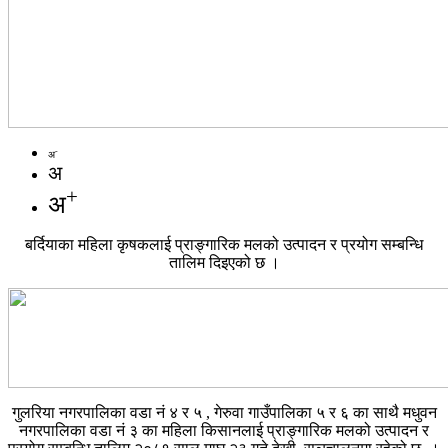
-
अ
अ
+
अ
बर्दियाका महिला कृषकलाई प्राङ्गारिक मलको उत्पादन र प्रयोग सम्बन्धि
तालिम दिइएको छ ।
गुलरिया नगरपालिका वडा नं ४ र ५ , गेरुवा गाउँपालिका ५ र ६ का साथै मधुवन
नगरपालिका वडा नं ३ का महिला किसानलाई प्राङ्गारिक मलको उत्पादन र