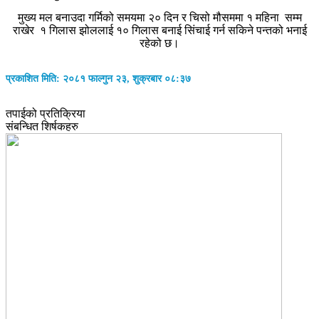
मुख्य मल बनाउदा गर्मिको समयमा २० दिन र चिसो मौसममा १ महिना सम्म
राखेर १ गिलास झोललाई १० गिलास बनाई सिंचाई गर्न सकिने पन्तको भनाई
रहेको छ।
प्रकाशित मिति: २०८१ फाल्गुन २३, शुक्रबार ०८:३७
तपाईको प्रतिक्रिया
संबन्धित शिर्षकहरु