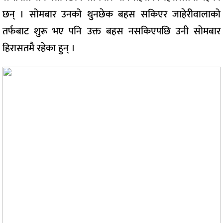
छन् । सोमबार उनको थुनछेक बहस सकिएर जाहेरीवालाको
तर्फबाट शुरू भए पनि उक्त बहस नसकिएपछि उनी सोमबार
हिरासतमै रहेका हुन् ।