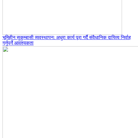
भूमिहीन सुकुम्बासी व्यवस्थापन: अधुरा कार्य पूरा गर्दै संवैधानिक दायित्व निर्वाह
गर्नुपर्ने आवश्यकता