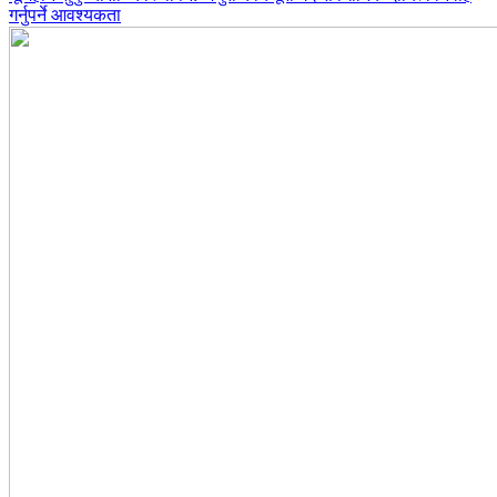
गर्नुपर्ने आवश्यकता