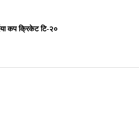
्दिया कप क्रिकेट टि-२०