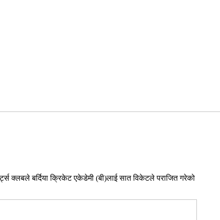
्ट्स क्लबले बर्दिया क्रिकेट एकेडेमी (बी)लाई सात विकेटले पराजित गरेको