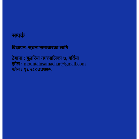
सम्पर्क
विज्ञापन, सूचना/समाचारका लागि
ठेगाना : गुलरिया नगरपालिका-७, बर्दिया
इमेल :
mountainsamachar@gmail.com
फोन : ९८५८०७७७७५