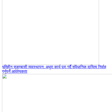
भूमिहीन सुकुम्बासी व्यवस्थापन: अधुरा कार्य पूरा गर्दै संवैधानिक दायित्व निर्वाह
गर्नुपर्ने आवश्यकता