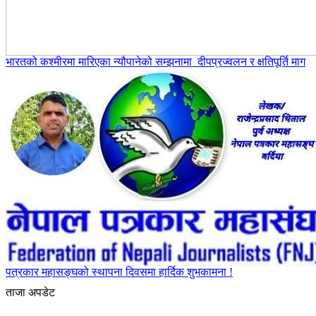
भारतको कश्मीरमा मारिएका न्यौपानेको सम्झनामा दीपप्रज्वलन र क्षतिपूर्ति माग
पत्रकार महासङ्घको स्थापना दिवसमा हार्दिक शुभकामना !
ताजा अपडेट