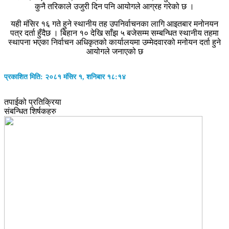
कुनै तरिकाले उजुरी दिन पनि आयोगले आग्रह गरेको छ ।
यही मंसिर १६ गते हुने स्थानीय तह उपनिर्वाचनका लागि आइतबार मनोनयन
पत्र दर्ता हुँदैछ । बिहान १० देखि साँझ ५ बजेसम्म सम्बन्धित स्थानीय तहमा
स्थापना भएका निर्वाचन अधिकृतको कार्यालयमा उम्मेदवारको मनोयन दर्ता हुने
आयोगले जनाएको छ
प्रकाशित मिति: २०८१ मंसिर १, शनिबार १८:१४
तपाईको प्रतिक्रिया
संबन्धित शिर्षकहरु