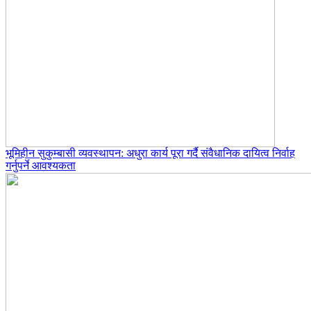
भूमिहीन सुकुम्बासी व्यवस्थापन: अधुरा कार्य पूरा गर्दै संवैधानिक दायित्व निर्वाह
गर्नुपर्ने आवश्यकता