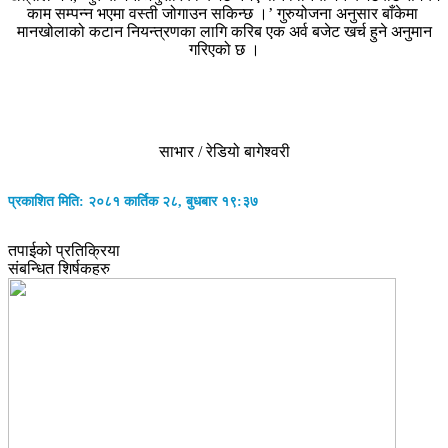
काम सम्पन्न भएमा वस्ती जोगाउन सकिन्छ ।’ गुरुयोजना अनुसार बाँकेमा
मानखोलाको कटान नियन्त्रणका लागि करिब एक अर्व बजेट खर्च हुने अनुमान
गरिएको छ ।
साभार / रेडियो बागेश्वरी
प्रकाशित मिति: २०८१ कार्तिक २८, बुधबार १९:३७
तपाईको प्रतिक्रिया
संबन्धित शिर्षकहरु