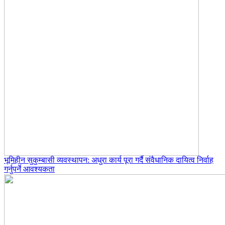
भूमिहीन सुकुम्बासी व्यवस्थापन: अधुरा कार्य पूरा गर्दै संवैधानिक दायित्व निर्वाह
गर्नुपर्ने आवश्यकता