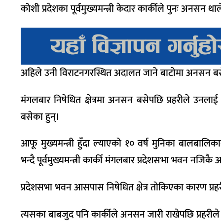
कोशी प्रदेशका पूर्वमुख्यमन्त्री केदार कार्कीले पुनः अनसन थ
अहिले उनी विराटनगरस्थित अदालत जाने बाटोमा अनसन ब
मंगलबार निषेधित क्षेत्रमा अनसन बसेपछि प्रहरीले उनलाई 
बसेका हुन्।
आफू मुख्यमन्त्री हुँदा ल्याएको १० वर्ष मुनिका बालबालि
भन्दै पूर्वमुख्यमन्त्री कार्की मंगलबार प्रदेशसभा भवन नजि
प्रदेशसभा भवन आसपास निषेधित क्षेत्र तोकिएका कारण प्रह
त्यसका बाबजुद पनि कार्कीले अनसन जारी राखेपछि प्रहरीले उनला