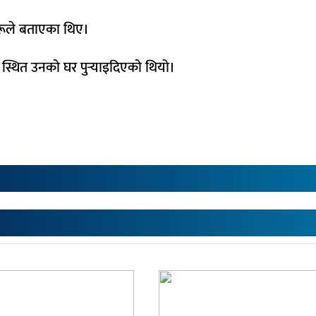
ाहरूले बताएका थिए।
२ स्थित उनको घर पुर्‍याइदिएको थियो।