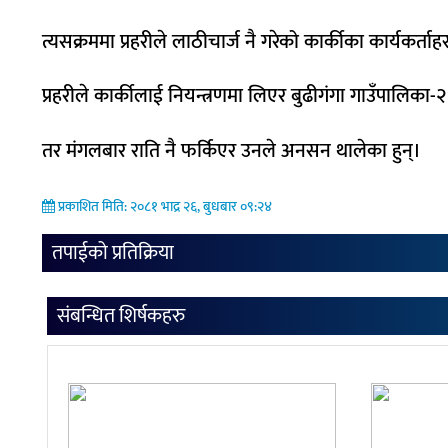
त्यसक्रममा प्रहरीले लाठीचार्ज नै गरेको कार्कीका कार्यकर्त
प्रहरीले कार्कीलाई नियन्त्रणमा लिएर बुढीगंगा गाउँपालिका-
तर मंगलबार राति नै फर्किएर उनले अनसन थालेका हुन्।
प्रकाशित मिति: २०८१ भाद्र २६, बुधबार ०९:२४
तपाईको प्रतिक्रिया
संबन्धित शिर्षकहरु