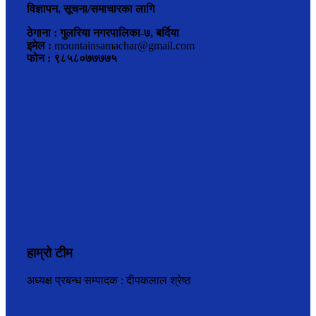
विज्ञापन, सूचना/समाचारका लागि
ठेगाना : गुलरिया नगरपालिका-७, बर्दिया
इमेल :
mountainsamachar@gmail.com
फोन : ९८५८०७७७७५
हाम्रो टीम
अध्यक्ष प्रबन्ध सम्पादक : दीपकलाल श्रेष्ठ