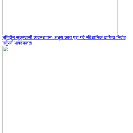
भूमिहीन सुकुम्बासी व्यवस्थापन: अधुरा कार्य पूरा गर्दै संवैधानिक दायित्व निर्वाह
गर्नुपर्ने आवश्यकता