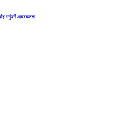
वाह गर्नुपर्ने आवश्यकता