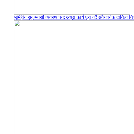
भूमिहीन सुकुम्बासी व्यवस्थापन: अधुरा कार्य पूरा गर्दै संवैधानिक दायित्व निर्