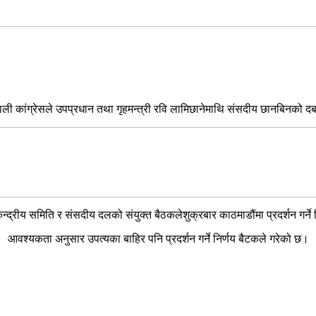
 नेपाली कांग्रेसले उपप्रधान तथा गृहमन्त्री रवि लामिछानेमाथि संसदीय छानबिनको 
ेन्द्रीय समिति र संसदीय दलको संयुक्त बैठकलेशुक्रबार काठमाडौंमा प्रदर्शन गर्ने 
आवश्यकता अनुसार उपत्यका बाहिर पनि प्रदर्शन गर्ने निर्णय बैटकले गरेको छ।