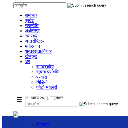
समाचार
प्रदेश
राजनीति
अर्थतन्त्र
स्वास्थ्य
अन्तर्राष्ट्रिय
मनोरन्जन
अन्तरवार्ता/विचार
खेलकुद
थप
सम्पादकीय
सूचना प्रविधि
प्रवास
भिडियो
फोटो ग्यालरी
☰
समाचार