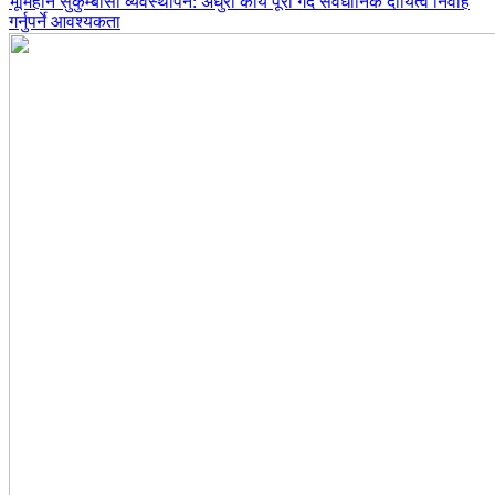
भूमिहीन सुकुम्बासी व्यवस्थापन: अधुरा कार्य पूरा गर्दै संवैधानिक दायित्व निर्वाह
गर्नुपर्ने आवश्यकता