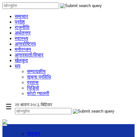
समाचार
प्रदेश
राजनीति
अर्थतन्त्र
स्वास्थ्य
अन्तर्राष्ट्रिय
मनोरन्जन
अन्तरवार्ता/विचार
खेलकुद
थप
सम्पादकीय
सूचना प्रविधि
प्रवास
भिडियो
फोटो ग्यालरी
×
☰
समाचार