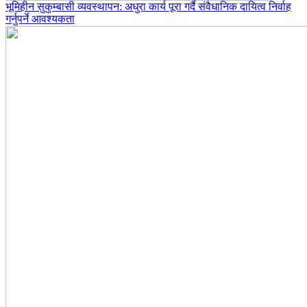
भूमिहीन सुकुम्बासी व्यवस्थापन: अधुरा कार्य पूरा गर्दै संवैधानिक दायित्व निर्वाह
गर्नुपर्ने आवश्यकता