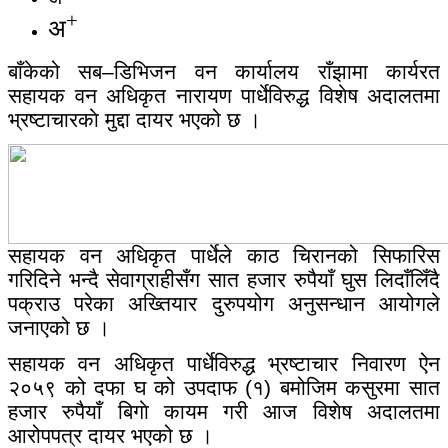
+
अ
बाँकेको सब–डिभिजन वन कार्यालय राँझामा कार्यरत
सहायक वन अधिकृत नारायण पार्धेविरुद्ध विशेष अदालतमा
भ्रष्टाचारकाे मुद्दा दायर भएको छ ।
सहायक वन अधिकृत पार्धेले काठ चिरानको सिफारिस
गरिदिने भन्दै सेवाग्राहीसँग सात हजार रुपैयाँ घुस लिदाँलिँदै
पक्राउ परेका अख्तियार दुरुपयोग अनुसन्धान आयोगले
जनाएको छ ।
सहायक वन अधिकृत पार्धेविरुद्ध भ्रष्टाचार निवारण ऐन
२०५९ को दफा घ को उपदाफ (१) बमोजिम कसुरमा सात
हजार रुपैयाँ बिगाे कायम गरी आज विशेष अदालतमा
आरोपपत्र दायर भएको छ ।