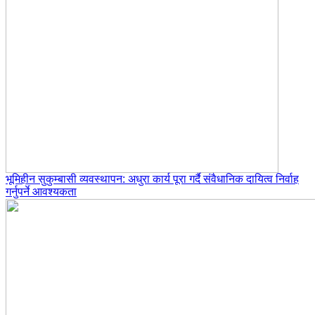
भूमिहीन सुकुम्बासी व्यवस्थापन: अधुरा कार्य पूरा गर्दै संवैधानिक दायित्व निर्वाह
गर्नुपर्ने आवश्यकता