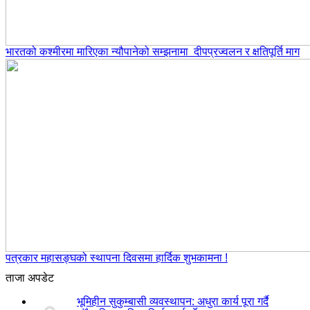
भारतको कश्मीरमा मारिएका न्यौपानेको सम्झनामा दीपप्रज्वलन र क्षतिपूर्ति माग
पत्रकार महासङ्घको स्थापना दिवसमा हार्दिक शुभकामना !
ताजा अपडेट
भूमिहीन सुकुम्बासी व्यवस्थापन: अधुरा कार्य पूरा गर्दै