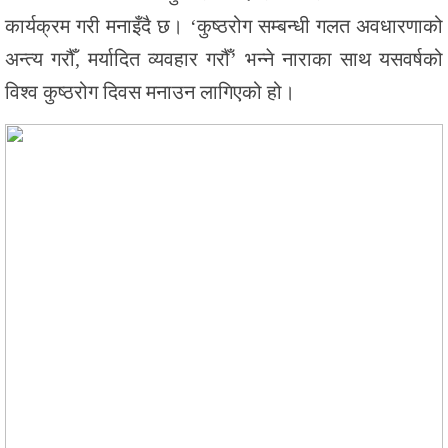
कार्यक्रम गरी मनाइँदै छ। ‘कुष्ठरोग सम्बन्धी गलत अवधारणाको
अन्त्य गरौँ, मर्यादित व्यवहार गरौँ’ भन्ने नाराका साथ यसवर्षको
विश्व कुष्ठरोग दिवस मनाउन लागिएको हो।