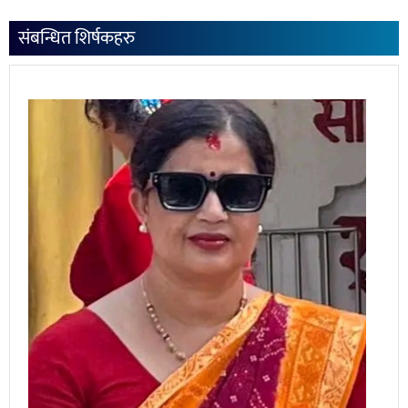
संबन्धित शिर्षकहरु