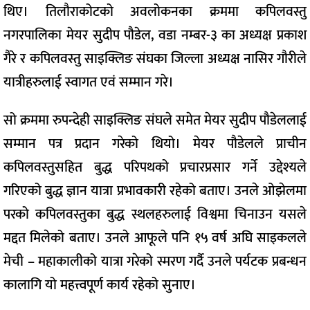
थिए। तिलौराकोटको अवलोकनका क्रममा कपिलवस्तु
नगरपालिका मेयर सुदीप पौडेल, वडा नम्बर-३ का अध्यक्ष प्रकाश
गैरे र कपिलवस्तु साइक्लिङ संघका जिल्ला अध्यक्ष नासिर गौरीले
यात्रीहरुलाई स्वागत एवं सम्मान गरे।
सो क्रममा रुपन्देही साइक्लिङ संघले समेत मेयर सुदीप पौडेललाई
सम्मान पत्र प्रदान गरेको थियो। मेयर पौडेलले प्राचीन
कपिलवस्तुसहित बुद्ध परिपथको प्रचारप्रसार गर्ने उद्देश्यले
गरिएको बुद्ध ज्ञान यात्रा प्रभावकारी रहेको बताए। उनले ओझेलमा
परको कपिलवस्तुका बुद्ध स्थलहरुलाई विश्वमा चिनाउन यसले
मद्दत मिलेको बताए। उनले आफूले पनि १५ वर्ष अघि साइकलले
मेची – महाकालीको यात्रा गरेको स्मरण गर्दै उनले पर्यटक प्रबन्धन
कालागि यो महत्त्वपूर्ण कार्य रहेको सुनाए।