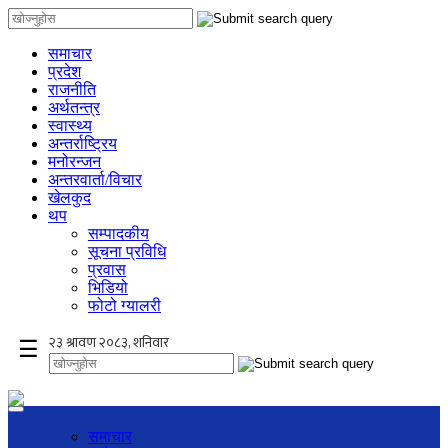
समाचार
प्रदेश
राजनीति
अर्थतन्त्र
स्वास्थ्य
अन्तर्राष्ट्रिय
मनोरन्जन
अन्तरवार्ता/विचार
खेलकुद
थप
सम्पादकीय
सूचना प्रविधि
प्रवास
भिडियो
फोटो ग्यालरी
×
☰
समाचार