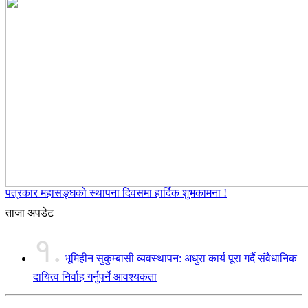
पत्रकार महासङ्घको स्थापना दिवसमा हार्दिक शुभकामना !
ताजा अपडेट
१.
भूमिहीन सुकुम्बासी व्यवस्थापन: अधुरा कार्य पूरा गर्दै संवैधानिक
दायित्व निर्वाह गर्नुपर्ने आवश्यकता