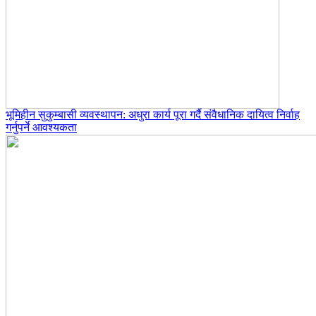
भूमिहीन सुकुम्बासी व्यवस्थापन: अधुरा कार्य पूरा गर्दै संवैधानिक दायित्व निर्वाह
गर्नुपर्ने आवश्यकता