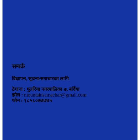
सम्पर्क
विज्ञापन, सूचना/समाचारका लागि
ठेगाना : गुलरिया नगरपालिका-७, बर्दिया
इमेल :
mountainsamachar@gmail.com
फोन : ९८५८०७७७७५