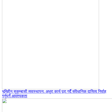
भूमिहीन सुकुम्बासी व्यवस्थापन: अधुरा कार्य पूरा गर्दै संवैधानिक दायित्व निर्वाह
गर्नुपर्ने आवश्यकता