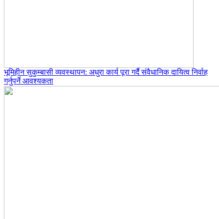
भूमिहीन सुकुम्बासी व्यवस्थापन: अधुरा कार्य पूरा गर्दै संवैधानिक दायित्व निर्वाह
गर्नुपर्ने आवश्यकता