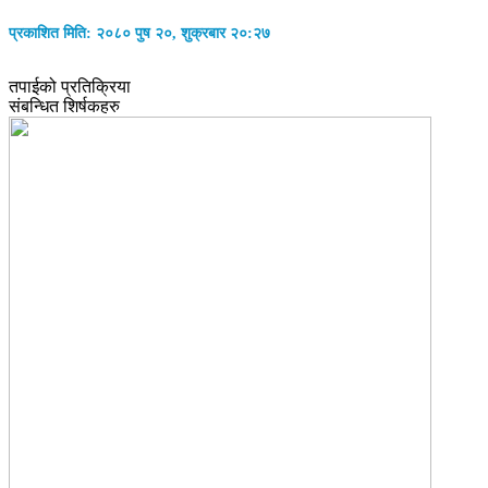
प्रकाशित मिति: २०८० पुष २०, शुक्रबार २०:२७
तपाईको प्रतिक्रिया
संबन्धित शिर्षकहरु