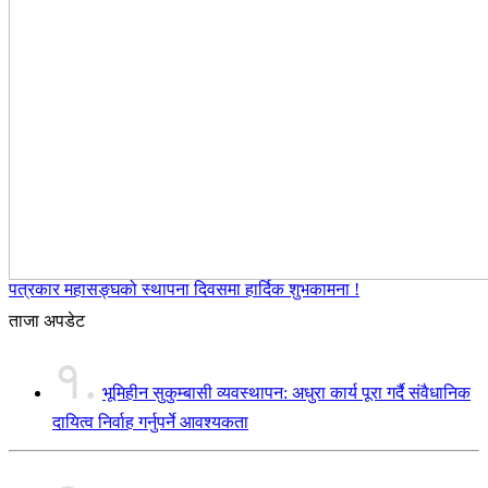
पत्रकार महासङ्घको स्थापना दिवसमा हार्दिक शुभकामना !
ताजा अपडेट
१.
भूमिहीन सुकुम्बासी व्यवस्थापन: अधुरा कार्य पूरा गर्दै संवैधानिक
दायित्व निर्वाह गर्नुपर्ने आवश्यकता