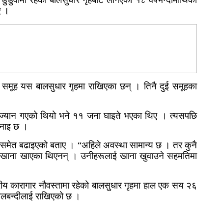
ाए ।
ूह यस बालसुधार गृहमा राखिएका छन् । तिनै दुई समूहका
ज्यान गएको थियो भने ११ जना घाइते भएका थिए । त्यसपछि
 भनाइ छ ।
्षासमेत बढाइएको बताए । “अहिले अवस्था सामान्य छ । तर कुनै
ि खाना खाएका थिएनन् ।
उनीहरूलाई
खाना खुवाउने सहमतिमा
रीय कारागार
नौवस्तामा
रहेको बालसुधार गृहमा हाल एक सय २६
ालबन्दीलाई
राखिएको छ ।