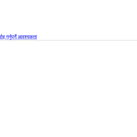
वाह गर्नुपर्ने आवश्यकता