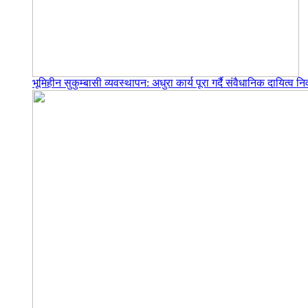
भूमिहीन सुकुम्बासी व्यवस्थापन: अधुरा कार्य पूरा गर्दै संवैधानिक दायित्व निर्