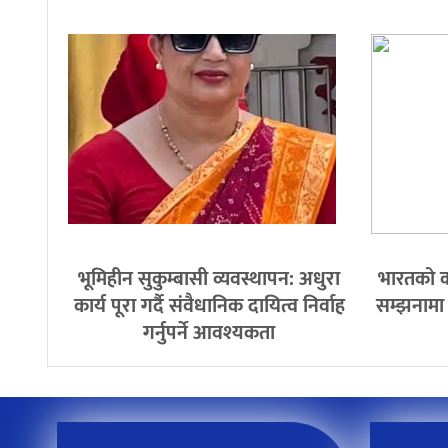
भूमिहीन सुकुम्बासी व्यवस्थापन: अधुरा
भारतको क
कार्य पूरा गर्दै संवैधानिक दायित्व निर्वाह
सम्झनामा द
गर्नुपर्ने आवश्यकता