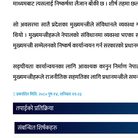
माध्यमबाट त्यसलाई निष्कर्षमा लैजान बाँकी छ । शीर्ष तहमा छ
सो अवसरमा
सातै
प्रदेशका मुख्यमन्त्रीले संविधानले व्यवस
थियो । मुख्यमन्त्रीहरूले नेपालको संविधानमा व्यवस्था भएक
मुख्यमन्त्री सम्मेलनको निष्कर्ष कार्यान्वयन गर्न सरकारको प्रध
सङ्घीयता
कार्यान्वयनका लागि आवश्यक कानुन निर्माण ने
मुख्यमन्त्रीहरूले राजनीतिक सहमतिका लागि प्रधानमन्त्रीले समन्व
प्रकाशित मिति: २०८० पुष १४, शनिबार ११:२३
तपाईको प्रतिक्रिया
संबन्धित शिर्षकहरु