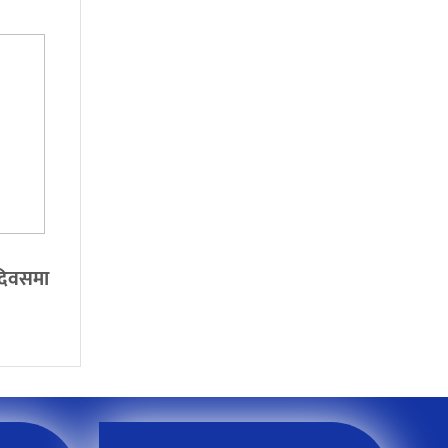
 दिवसमा