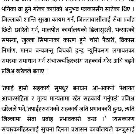
भोगेका वा हुने गरेका कार्यको अनुभव पत्रकारसँग साटेका थिए ।
जिल्लाको शान्ति सुरक्षा कायम गर्न, जिल्लावासीलाई सेवा प्रर्वाह
छिटो छारितो गर्न, मालपोत कार्यालयको ढिलासुस्ती, भन्सारको
समस्या, खुल्ला सिमानाका कारण हुने चोरी पैठारी, विकास
निर्माण, मानव वन्यजन्तु बिचको द्वन्द्व न्युनिकरण लगायतका
समस्या समाधान गर्न संचारकर्मीहरुसंग सहकार्य गरेर अघि बढ्ने
प्रजिअ खरेलले बताए ।
‘तपाई हाम्रो सहकार्य सुमधुर बनाउन आ–आफ्नो पेशागत
आचारसंहिता र मुल्य मान्यतामा रहेर सहकार्य गर्नुपर्छ’ प्रजिअ
खरेलले भने,‘तपाईहरुसंगको सहकार्य जति प्रभावकारी हुन्छ, त्यति
जिल्लामा सेवा प्रर्वाह प्रभावकारी बन्छ ।’ त्यसकारण
संचारकर्मीहरुलाई सुचना दिनमा प्रशासन कार्यालयले कन्जुसाई