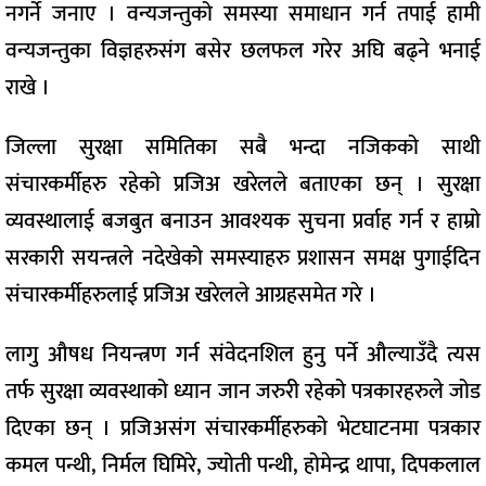
नगर्ने जनाए । वन्यजन्तुको समस्या समाधान गर्न तपाई हामी
वन्यजन्तुका विज्ञहरुसंग बसेर छलफल गरेर अघि बढ्ने भनाई
राखे ।
जिल्ला सुरक्षा समितिका सबै भन्दा नजिकको साथी
संचारकर्मीहरु रहेको प्रजिअ खरेलले बताएका छन् । सुरक्षा
व्यवस्थालाई बजबुत बनाउन आवश्यक सुचना प्रर्वाह गर्न र हाम्रो
सरकारी सयन्त्रले नदेखेको समस्याहरु प्रशासन समक्ष पुगाईदिन
संचारकर्मीहरुलाई प्रजिअ खरेलले आग्रहसमेत गरे ।
लागु औषध नियन्त्रण गर्न संवेदनशिल हुनु पर्ने औल्याउँदै त्यस
तर्फ सुरक्षा व्यवस्थाको ध्यान जान जरुरी रहेको पत्रकारहरुले जोड
दिएका छन् । प्रजिअसंग संचारकर्मीहरुको भेटघाटनमा पत्रकार
कमल पन्थी, निर्मल घिमिरे, ज्योती पन्थी, होमेन्द्र थापा, दिपकलाल