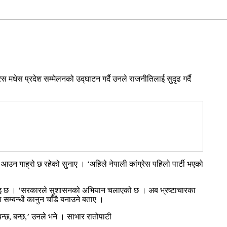
स मधेस प्रदेश सम्मेलनको उद्घाटन गर्दै उनले राजनीतिलाई सुदृढ गर्दै
उन गाह्रो छ रहेको सुनाए । ‘अहिले नेपाली कांग्रेस पहिलो पार्टी भएको
नाइ छ । ‘सरकारले सुशासनको अभियान चलाएको छ । अब भ्रष्टाचारका
ता सम्बन्धी कानुन चाँडै बनाउने बताए ।
बन्छ, बन्छ,’ उनले भने । साभार रातोपाटी