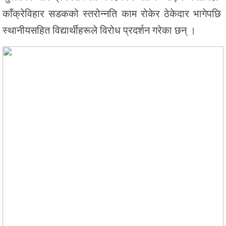
काँक्रेविहार सडकको स्तरोन्नति काम रोकेर ठेकेदार भागेपछि
स्थानीयसहित विद्यार्थीहरूले विरोध प्रदर्शन गरेका छन् ।