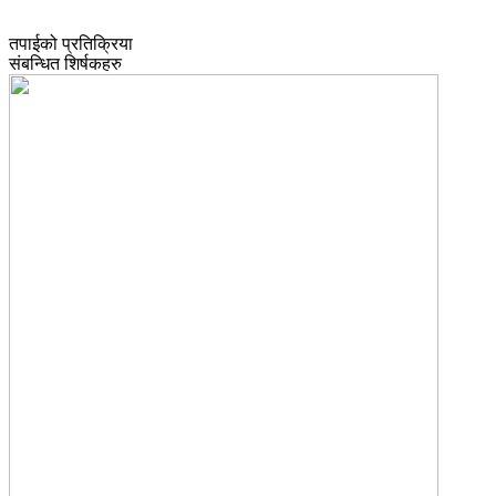
तपाईको प्रतिक्रिया
संबन्धित शिर्षकहरु