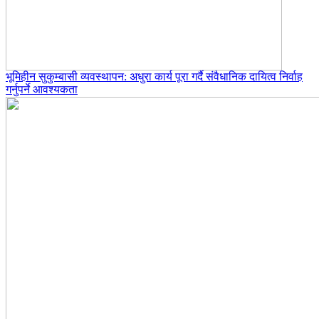
भूमिहीन सुकुम्बासी व्यवस्थापन: अधुरा कार्य पूरा गर्दै संवैधानिक दायित्व निर्वाह
गर्नुपर्ने आवश्यकता