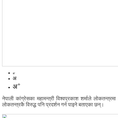
-
अ
अ
+
अ
नेपाली कांग्रेसका महामन्त्री विश्वप्रकाश शर्माले लोकतन्त्रमा
लोकतन्त्रकै विरुद्ध पनि प्रदर्शन गर्न पाइने बताएका छन्।