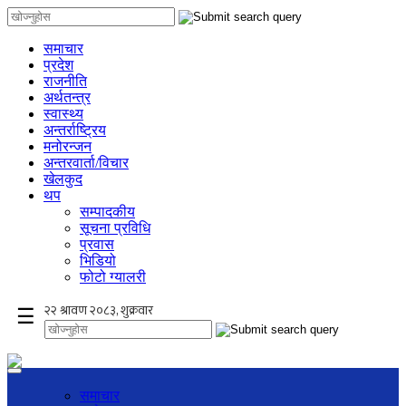
समाचार
प्रदेश
राजनीति
अर्थतन्त्र
स्वास्थ्य
अन्तर्राष्ट्रिय
मनोरन्जन
अन्तरवार्ता/विचार
खेलकुद
थप
सम्पादकीय
सूचना प्रविधि
प्रवास
भिडियो
फोटो ग्यालरी
×
☰
समाचार