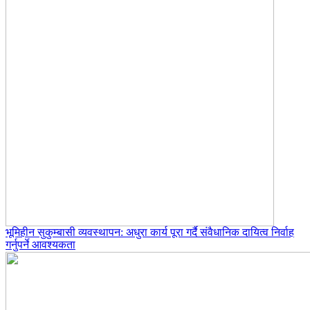
भूमिहीन सुकुम्बासी व्यवस्थापन: अधुरा कार्य पूरा गर्दै संवैधानिक दायित्व निर्वाह
गर्नुपर्ने आवश्यकता