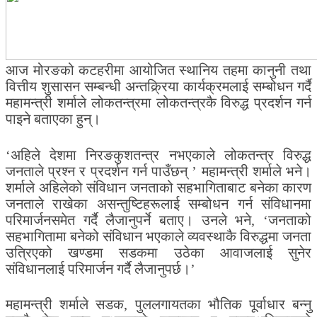
आज मोरङको कटहरीमा आयोजित स्थानिय तहमा कानुनी तथा
वित्तीय शुसासन सम्बन्धी अन्तक्र्रिया कार्यक्रमलाई सम्बोधन गर्दै
महामन्त्री शर्माले लोकतन्त्रमा लोकतन्त्रकै विरुद्ध प्रदर्शन गर्न
पाइने बताएका हुन्।
‘अहिले देशमा निरङकुशतन्त्र नभएकाले लोकतन्त्र विरुद्ध
जनताले प्रश्न र प्रदर्शन गर्न पाउँछन् ’ महामन्त्री शर्माले भने।
शर्माले अहिलेको संविधान जनताको सहभागिताबाट बनेका कारण
जनताले राखेका असन्तुष्टिहरूलाई सम्बोधन गर्न संविधानमा
परिमार्जनसमेत गर्दै लैजानुपर्ने बताए। उनले भने, ‘जनताको
सहभागितामा बनेको संविधान भएकाले व्यवस्थाकै विरुद्धमा जनता
उत्रिएको खण्डमा सडकमा उठेका आवाजलाई सुनेर
संविधानलाई परिमार्जन गर्दै लैजानुपर्छ।’
महामन्त्री शर्माले सडक, पुललगायतका भौतिक पूर्वाधार बन्नु