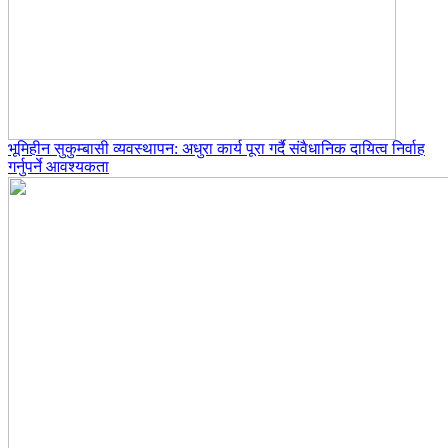
भूमिहीन सुकुम्बासी व्यवस्थापन: अधुरा कार्य पूरा गर्दै संवैधानिक दायित्व निर्वाह
गर्नुपर्ने आवश्यकता