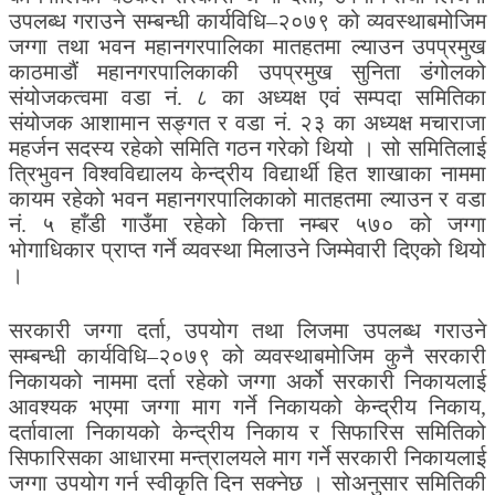
उपलब्ध गराउने सम्बन्धी कार्यविधि–२०७९ को व्यवस्थाबमोजिम
जग्गा तथा भवन महानगरपालिका मातहतमा ल्याउन उपप्रमुख
काठमाडौं महानगरपालिकाकी उपप्रमुख सुनिता डंगोलको
संयोजकत्वमा वडा नं. ८ का अध्यक्ष एवं सम्पदा समितिका
संयोजक आशामान सङ्गत र वडा नं. २३ का अध्यक्ष मचाराजा
महर्जन सदस्य रहेको समिति गठन गरेको थियो । सो समितिलाई
त्रिभुवन विश्वविद्यालय केन्द्रीय विद्यार्थी हित शाखाका नाममा
कायम रहेको भवन महानगरपालिकाको मातहतमा ल्याउन र वडा
नं. ५ हाँडी गाउँमा रहेको कित्ता नम्बर ५७० को जग्गा
भोगाधिकार प्राप्त गर्ने व्यवस्था मिलाउने जिम्मेवारी दिएको थियो
।
सरकारी जग्गा दर्ता, उपयोग तथा लिजमा उपलब्ध गराउने
सम्बन्धी कार्यविधि–२०७९ को व्यवस्थाबमोजिम कुनै सरकारी
निकायको नाममा दर्ता रहेको जग्गा अर्को सरकारी निकायलाई
आवश्यक भएमा जग्गा माग गर्ने निकायको केन्द्रीय निकाय,
दर्तावाला निकायको केन्द्रीय निकाय र सिफारिस समितिको
सिफारिसका आधारमा मन्त्रालयले माग गर्ने सरकारी निकायलाई
जग्गा उपयोग गर्न स्वीकृति दिन सक्नेछ । सोअनुसार समितिकी