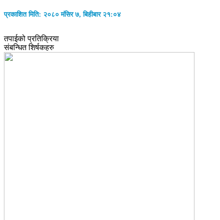
प्रकाशित मिति: २०८० मंसिर ७, बिहीबार २१:०४
तपाईको प्रतिक्रिया
संबन्धित शिर्षकहरु