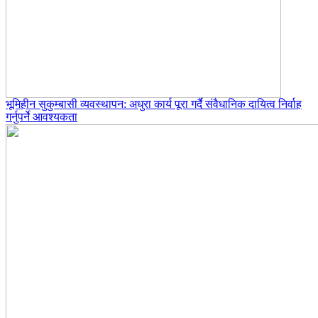
भूमिहीन सुकुम्बासी व्यवस्थापन: अधुरा कार्य पूरा गर्दै संवैधानिक दायित्व निर्वाह
गर्नुपर्ने आवश्यकता