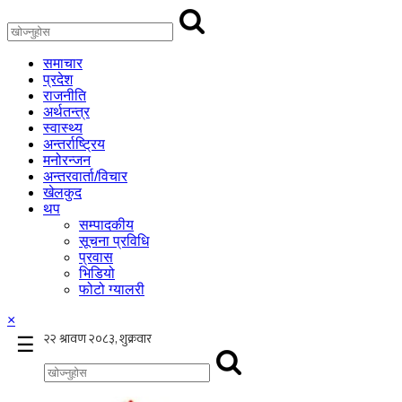
समाचार
प्रदेश
राजनीति
अर्थतन्त्र
स्वास्थ्य
अन्तर्राष्ट्रिय
मनोरन्जन
अन्तरवार्ता/विचार
खेलकुद
थप
सम्पादकीय
सूचना प्रविधि
प्रवास
भिडियो
फोटो ग्यालरी
×
☰