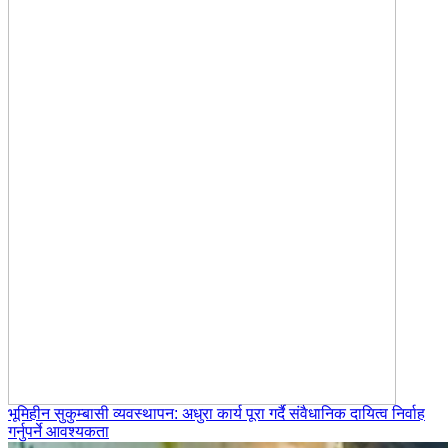
भूमिहीन सुकुम्बासी व्यवस्थापन: अधुरा कार्य पूरा गर्दै संवैधानिक दायित्व निर्वाह
गर्नुपर्ने आवश्यकता