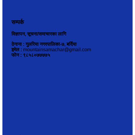
सम्पर्क
विज्ञापन, सूचना/समाचारका लागि
ठेगाना : गुलरिया नगरपालिका-७, बर्दिया
इमेल :
mountainsamachar@gmail.com
फोन : ९८५८०७७७७५