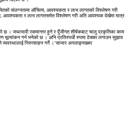
िज्ञ समेतको संलग्नतामा औचित्य, आवश्यकता र लाभ लागतको विश्लेषण गरी
चित्य, आवश्यकता र लाभ लागतसमेत विश्लेषण गरी अति आवश्यक देखेमा मात्र
को छ । जथाभावी रकमान्तर हुने र पुँजीगत शीर्षकबाट चालु प्रकृतिका काम
ण मूल्यांकन गर्न भनेको छ । अनि प्रतिस्पर्धी रुपमा ठेक्का लगाउन सुझाव
ने व्यवस्थालाई निरुत्साहन गर्ने ।’साभार अनलाइनखबर