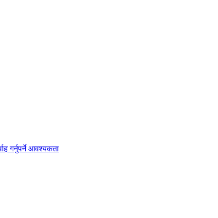
वाह गर्नुपर्ने आवश्यकता