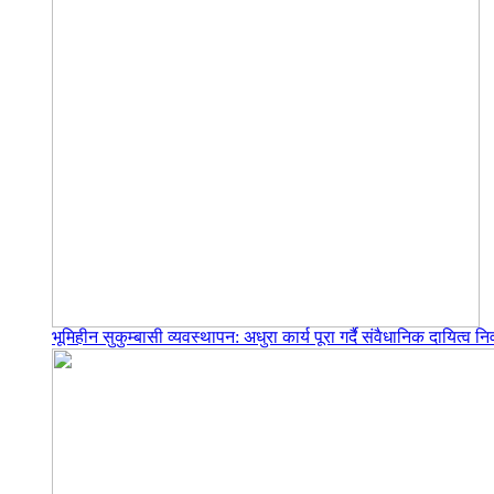
भूमिहीन सुकुम्बासी व्यवस्थापन: अधुरा कार्य पूरा गर्दै संवैधानिक दायित्व निर्