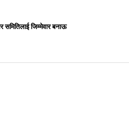
र समितिलाई जिम्मेवार बनाऊ