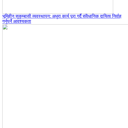
भूमिहीन सुकुम्बासी व्यवस्थापन: अधुरा कार्य पूरा गर्दै संवैधानिक दायित्व निर्वाह
गर्नुपर्ने आवश्यकता