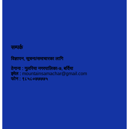
सम्पर्क
विज्ञापन, सूचना/समाचारका लागि
ठेगाना : गुलरिया नगरपालिका-७, बर्दिया
इमेल :
mountainsamachar@gmail.com
फोन : ९८५८०७७७७५