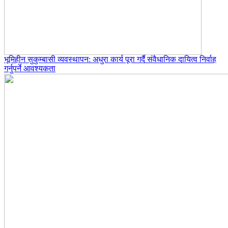
भूमिहीन सुकुम्बासी व्यवस्थापन: अधुरा कार्य पूरा गर्दै संवैधानिक दायित्व निर्वाह
गर्नुपर्ने आवश्यकता