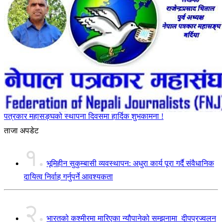
पत्रकार महासङ्घको स्थापना दिवसमा हार्दिक शुभकामना !
ताजा अपडेट
१.
भूमिहीन सुकुम्बासी व्यवस्थापन: अधुरा कार्य पूरा गर्दै संवैधानिक
दायित्व निर्वाह गर्नुपर्ने आवश्यकता
२.
भारतको कश्मीरमा मारिएका न्यौपानेको सम्झनामा दीपप्रज्वलन