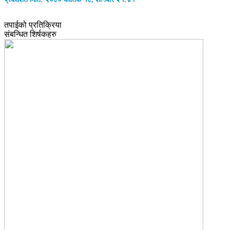
तपाईको प्रतिक्रिया
संबन्धित शिर्षकहरु