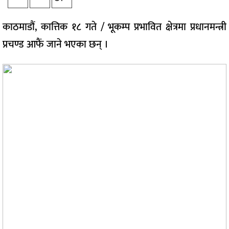
काठमाडौं, कात्तिक १८ गते / भूकम्प प्रभावित क्षेत्रमा प्रधानमन्त्री
प्रचण्ड आफैं जाने भएका छन् ।