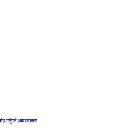
वाह गर्नुपर्ने आवश्यकता