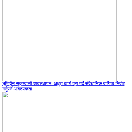
भूमिहीन सुकुम्बासी व्यवस्थापन: अधुरा कार्य पूरा गर्दै संवैधानिक दायित्व निर्वाह
गर्नुपर्ने आवश्यकता