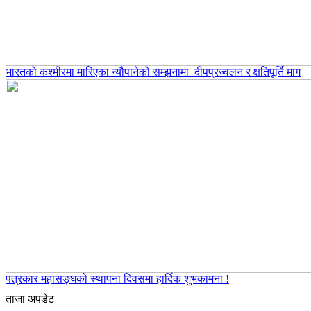
भारतको कश्मीरमा मारिएका न्यौपानेको सम्झनामा दीपप्रज्वलन र क्षतिपूर्ति माग
पत्रकार महासङ्घको स्थापना दिवसमा हार्दिक शुभकामना !
ताजा अपडेट