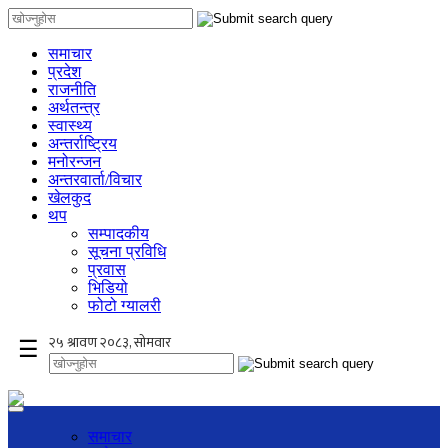
समाचार
प्रदेश
राजनीति
अर्थतन्त्र
स्वास्थ्य
अन्तर्राष्ट्रिय
मनोरन्जन
अन्तरवार्ता/विचार
खेलकुद
थप
सम्पादकीय
सूचना प्रविधि
प्रवास
भिडियो
फोटो ग्यालरी
×
☰
समाचार