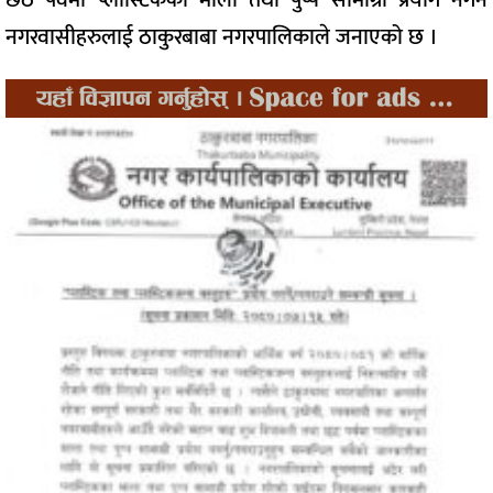
नगरवासीहरुलाई ठाकुरबाबा नगरपालिकाले जनाएको छ ।