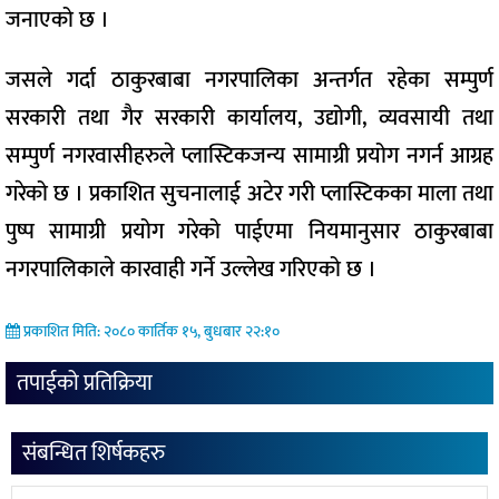
जनाएको छ ।
जसले गर्दा ठाकुरबाबा नगरपालिका अन्तर्गत रहेका सम्पुर्ण
सरकारी तथा गैर सरकारी कार्यालय, उद्योगी, व्यवसायी तथा
सम्पुर्ण नगरवासीहरुले प्लास्टिकजन्य सामाग्री प्रयोग नगर्न आग्रह
गरेको छ । प्रकाशित सुचनालाई अटेर गरी प्लास्टिकका माला तथा
पुष्प सामाग्री प्रयोग गरेको पाईएमा नियमानुसार ठाकुरबाबा
नगरपालिकाले कारवाही गर्ने उल्लेख गरिएको छ ।
प्रकाशित मिति: २०८० कार्तिक १५, बुधबार २२:१०
तपाईको प्रतिक्रिया
संबन्धित शिर्षकहरु