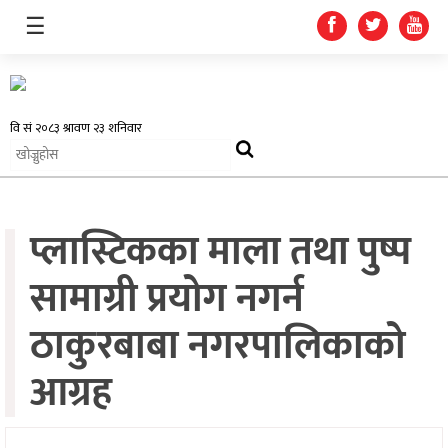
☰
समाचार
प्लास्टिकका माला तथा पुष्प
प्रदेश
सामाग्री प्रयोग नगर्न
राजनीति
ठाकुरबाबा नगरपालिकाको
अर्थतन्त्र
आग्रह
स्वास्थ्य
अन्तर्राष्ट्रिय