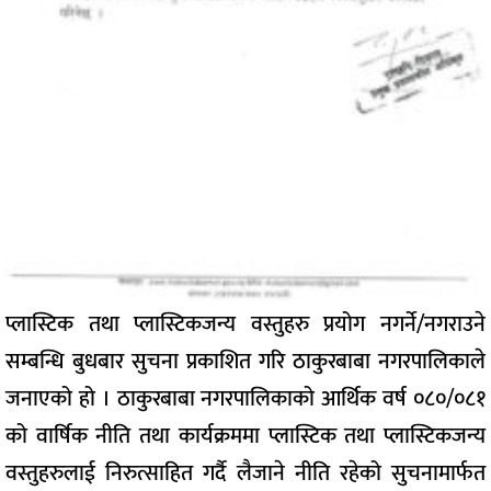
प्लास्टिक तथा प्लास्टिकजन्य वस्तुहरु प्रयोग नगर्ने/नगराउने
सम्बन्धि बुधबार सुचना प्रकाशित गरि ठाकुरबाबा नगरपालिकाले
जनाएको हो । ठाकुरबाबा नगरपालिकाको आर्थिक वर्ष ०८०/०८१
को वार्षिक नीति तथा कार्यक्रममा प्लास्टिक तथा प्लास्टिकजन्य
वस्तुहरुलाई निरुत्साहित गर्दै लैजाने नीति रहेको सुचनामार्फत