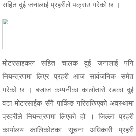
सहित दुई जनालाई प्रहरीले पक्राउ गरेको छ ।
मोटरसाइकल सहित चालक दुई जनालाई पनि
नियन्त्रणमा लिएर प्रहरी आज सार्वजनिक समेत
गरेको छ । बजाज कम्पनीका कालोतारो रङका दुई
वटा मोटरसाईक सँगै पार्किङ गरिराखिएको अवस्थामा
प्रहरीले नियन्त्रणमा लिएको हो । जिल्ला प्रहरी
कार्यालय कालिकोटका सूचना अधिकारी प्रहरी