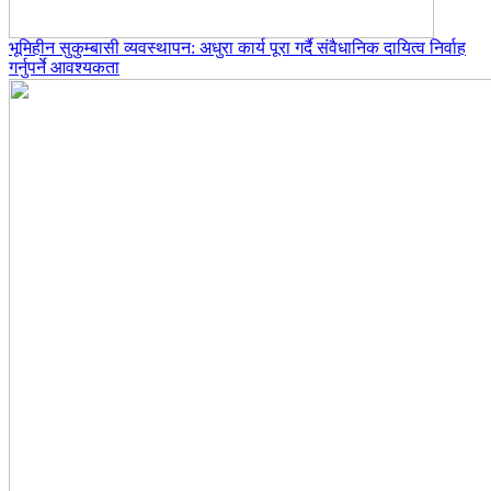
भूमिहीन सुकुम्बासी व्यवस्थापन: अधुरा कार्य पूरा गर्दै संवैधानिक दायित्व निर्वाह
गर्नुपर्ने आवश्यकता