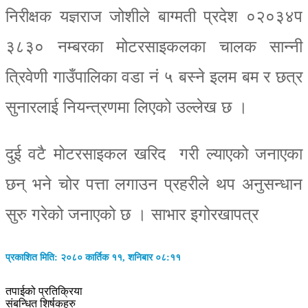
निरीक्षक यज्ञराज जोशीले बाग्मती प्रदेश ०२०३४प
३८३० नम्बरका मोटरसाइकलका चालक सान्नी
त्रिवेणी गाउँपालिका वडा नं ५ बस्ने इलम बम र छत्र
सुनारलाई नियन्त्रणमा लिएको उल्लेख छ ।
दुई वटै मोटरसाइकल खरिद गरी ल्याएको जनाएका
छन् भने चोर पत्ता लगाउन प्रहरीले थप अनुसन्धान
सुरु गरेको जनाएको छ । साभार इगोरखापत्र
प्रकाशित मिति: २०८० कार्तिक ११, शनिबार ०८:११
तपाईको प्रतिक्रिया
संबन्धित शिर्षकहरु