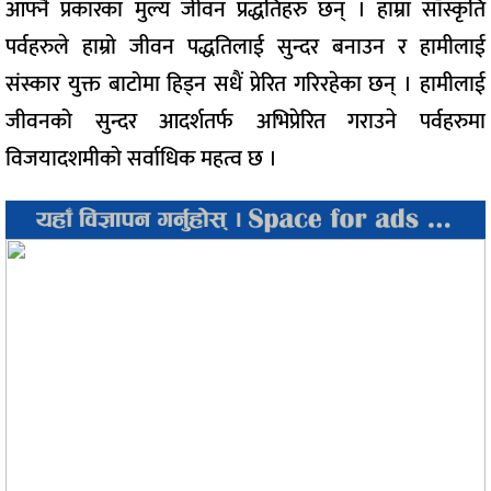
आफ्नै प्रकारका मुल्य जीवन प्रद्धतिहरु छन् । हाम्रा साँँस्कृति
पर्वहरुले हाम्रो जीवन पद्धतिलाई सुन्दर बनाउन र हामीलाई
संस्कार युक्त बाटोमा हिड्न सधैं प्रेरित गरिरहेका छन् । हामीलाई
जीवनको सुन्दर आदर्शतर्फ अभिप्रेरित गराउने पर्वहरुमा
विजयादशमीको सर्वाधिक महत्व छ ।