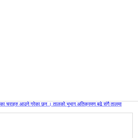
उतका चराहरु आउने गरेका छन । तालको भुभाग अतिक्रमण बढे संगै तालमा