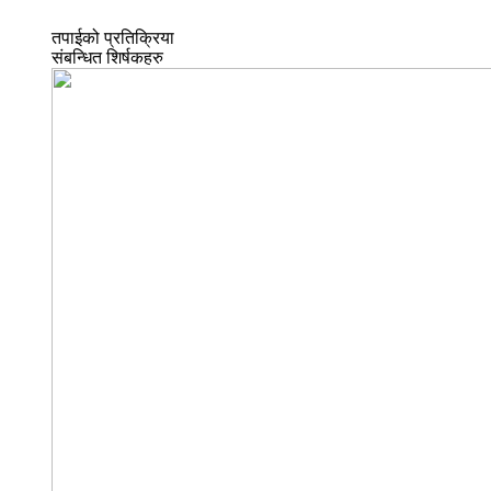
तपाईको प्रतिक्रिया
संबन्धित शिर्षकहरु