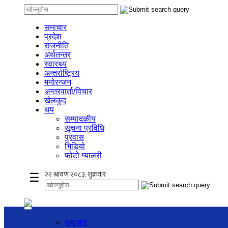
समाचार
प्रदेश
राजनीति
अर्थतन्त्र
स्वास्थ्य
अन्तर्राष्ट्रिय
मनोरन्जन
अन्तरवार्ता/विचार
खेलकुद
थप
सम्पादकीय
सूचना प्रविधि
प्रवास
भिडियो
फोटो ग्यालरी
☰
समाचार