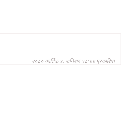
२०८० कार्तिक ४, शनिबार १८:४४ प्रकाशित