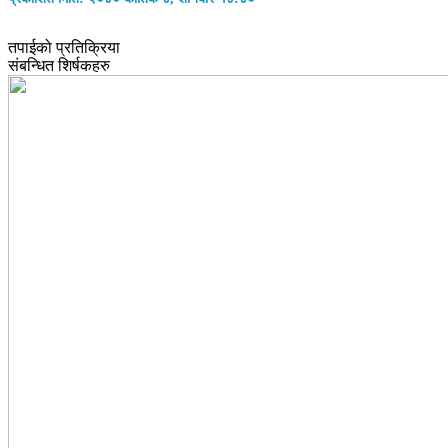
तपाईको प्रतिक्रिया
संबन्धित शिर्षकहरु