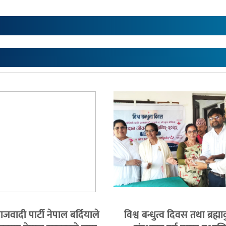
वादी पार्टी नेपाल बर्दियाले
विश्व बन्धुत्व दिवस तथा ब्रह्म