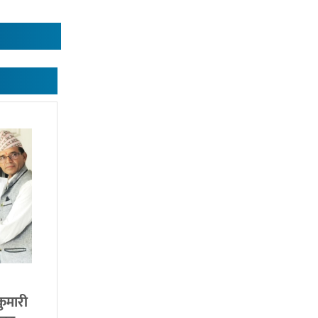
ाकुमारी