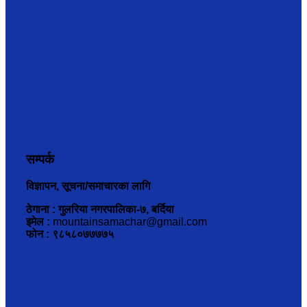
सम्पर्क
विज्ञापन, सूचना/समाचारका लागि
ठेगाना : गुलरिया नगरपालिका-७, बर्दिया
इमेल :
mountainsamachar@gmail.com
फोन : ९८५८०७७७७५