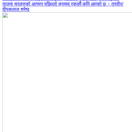
तालमा चराहरुको आगमन पछिल्लो क्रममा एकदमै कमि आएको छ । तस्वीर/
दीपकलाल श्रेष्ठ