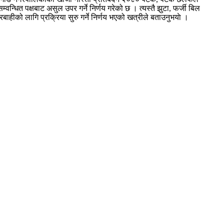
ित पक्षबाट असुल उपर गर्ने निर्णय गरेको छ । त्यस्तै झुटा, फर्जी बिल
ाहीको लागि प्रक्रिया सुरु गर्ने निर्णय भएको खत्रीले बताउनुभयाे ।