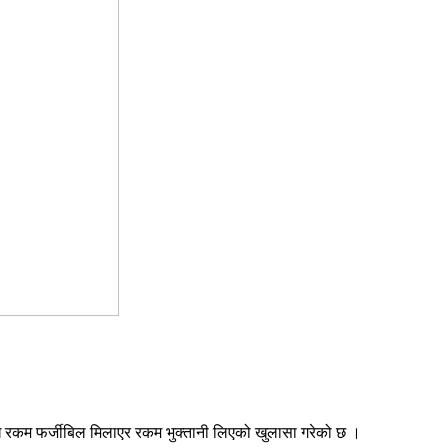
ाख रकम फर्जीबिल मिलाएर रकम भुक्तानी लिएको खुलासा गरेको छ ।