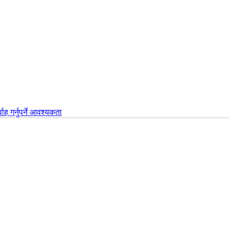
वाह गर्नुपर्ने आवश्यकता