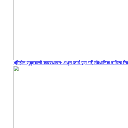
भूमिहीन सुकुम्बासी व्यवस्थापन: अधुरा कार्य पूरा गर्दै संवैधानिक दायित्व निर्