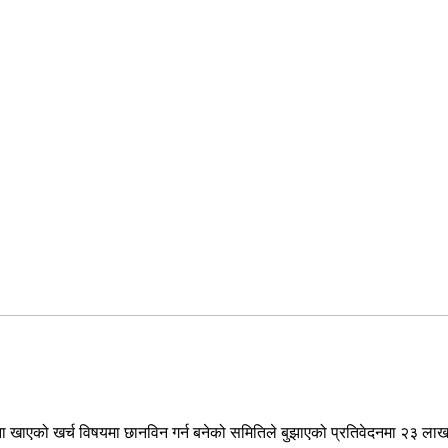
खाना खाएको खर्च विषयमा छानविन गर्न बनेको समितिले बुझाएको प्रतिवेदनमा २३ ल