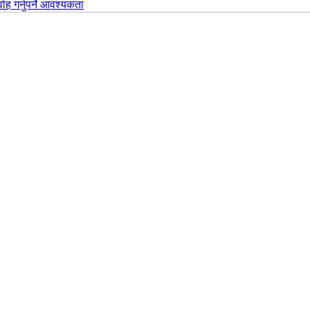
वाह गर्नुपर्ने आवश्यकता