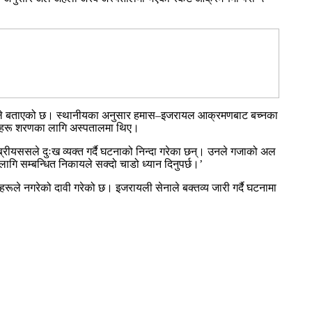
विभागले बताएको छ। स्थानीयका अनुसार हमास–इजरायल आक्रमणबाट बच्नका
सहरू शरणका लागि अस्पतालमा थिए।
रीयससले दुःख व्यक्त गर्दै घटनाको निन्दा गरेका छन्। उनले गजाको अल
ागि सम्बन्धित निकायले सक्दो चाडो ध्यान दिनुपर्छ।’
ले नगरेको दावी गरेको छ। इजरायली सेनाले बक्तव्य जारी गर्दै घटनामा