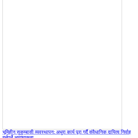
भूमिहीन सुकुम्बासी व्यवस्थापन: अधुरा कार्य पूरा गर्दै संवैधानिक दायित्व निर्वाह
गर्नुपर्ने आवश्यकता