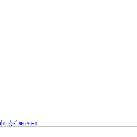
वाह गर्नुपर्ने आवश्यकता