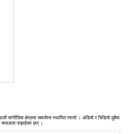
ली सांगीतिक क्षेत्रमा जबर्जस्त स्थापित गरायो । अडियो र भिडियो दुबैमा
ा र सफलता पाइरहेका छन् ।