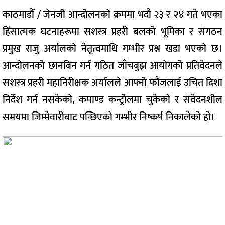
काठमाडौँ / जेनजी आन्दोलनको क्रममा भदौ २३ र २४ गते भएका
हिंसात्मक घटनाहरूमा सशस्त्र प्रहरी बलको भूमिका र संगठन
प्रमुख राजु अर्यालको नेतृत्वमाथि गम्भीर प्रश्न खडा भएको छ।
आन्दोलनको छानबिन गर्न गठित जाँचबुझ आयोगको प्रतिवेदनले
सशस्त्र प्रहरी महानिरीक्षक अर्यालले आफ्नो फौजलाई उचित दिशा
निर्देश गर्न नसकेको, कमाण्ड कन्ट्रोलमा चुकेको र संवेदनशील
समयमा जिम्मेवारीबाट पन्छिएको गम्भीर निष्कर्ष निकालेको हो।