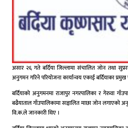
असार २६ गते बर्दिया जिल्लामा संचालित जोन तथा सुप्
अनुगमन गरिने परियोजना कार्यान्वय एकाई बर्दियाका प्रमुख ए
बर्दियाको अनुगमनमा राजापुर नगरपालिका र गेरुवा गाँउ
बढैयाताल गाँउपालिकामा सञ्चालित माछा जोन लगाएको अनु
वि.क.ले जानकारी थिए ।