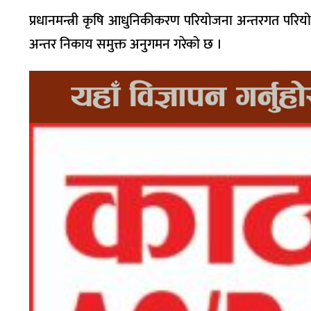
प्रधानमन्त्री कृषि आधुनिकीकरण परियोजना अन्तरगत परियो
अन्तर निकाय समुक्त अनुगमन गरेको छ ।