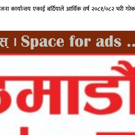
जना कार्यान्वय एकाई बर्दियाले आर्थिक वर्ष २०८१/०८२ भरी गर