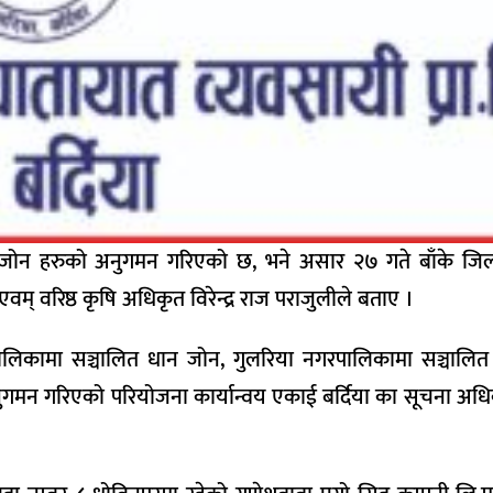
ररजोन हरुको अनुगमन गरिएको छ, भने असार २७ गते बाँके जिल्
वम् वरिष्ठ कृषि अधिकृत विरेन्द्र राज पराजुलीले बताए ।
पालिकामा सञ्चालित धान जोन, गुलरिया नगरपालिकामा सञ्चालित
गमन गरिएको परियोजना कार्यान्वय एकाई बर्दिया का सूचना अधि