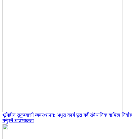
भूमिहीन सुकुम्बासी व्यवस्थापन: अधुरा कार्य पूरा गर्दै संवैधानिक दायित्व निर्वाह
गर्नुपर्ने आवश्यकता